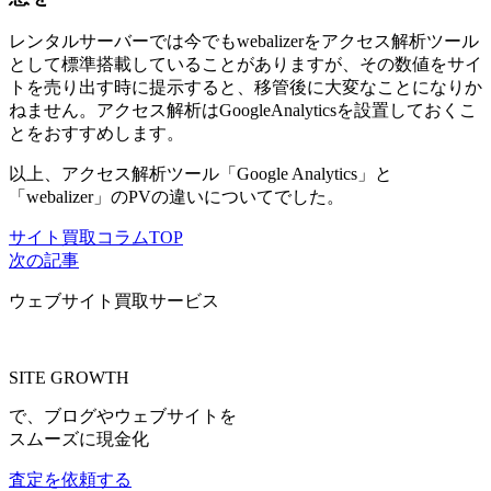
レンタルサーバーでは今でもwebalizerをアクセス解析ツール
として標準搭載していることがありますが、その数値をサイ
トを売り出す時に提示すると、移管後に大変なことになりか
ねません。アクセス解析はGoogleAnalyticsを設置しておくこ
とをおすすめします。
以上、アクセス解析ツール「Google Analytics」と
「webalizer」のPVの違いについてでした。
サイト買取コラムTOP
次の記事
ウェブサイト買取サービス
SITE GROWTH
で、ブログやウェブサイトを
スムーズに現金化
査定を依頼する