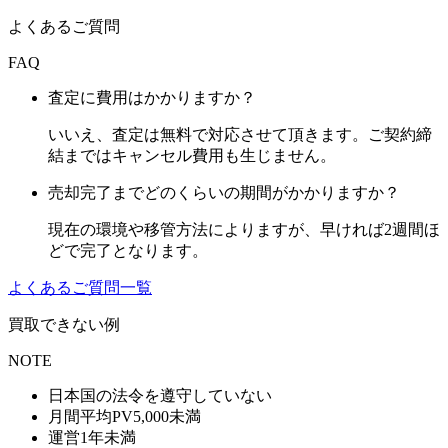
よくあるご質問
FAQ
査定に費用はかかりますか？
いいえ、査定は無料で対応させて頂きます。ご契約締
結まではキャンセル費用も生じません。
売却完了までどのくらいの期間がかかりますか？
現在の環境や移管方法によりますが、早ければ2週間ほ
どで完了となります。
よくあるご質問一覧
買取できない例
NOTE
日本国の法令を遵守していない
月間平均PV5,000未満
運営1年未満