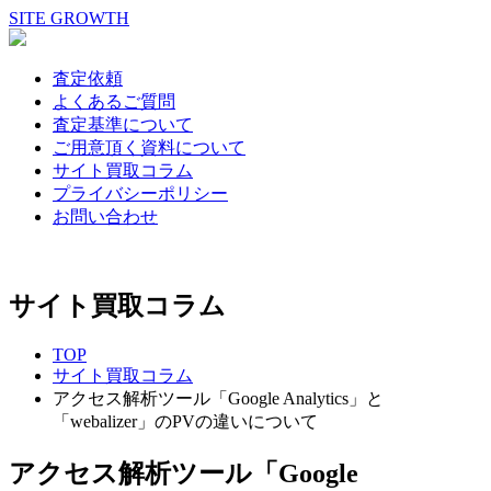
SITE GROWTH
査定依頼
よくあるご質問
査定基準について
ご用意頂く資料について
サイト買取コラム
プライバシーポリシー
お問い合わせ
サイト買取コラム
TOP
サイト買取コラム
アクセス解析ツール「Google Analytics」と
「webalizer」のPVの違いについて
アクセス解析ツール「Google